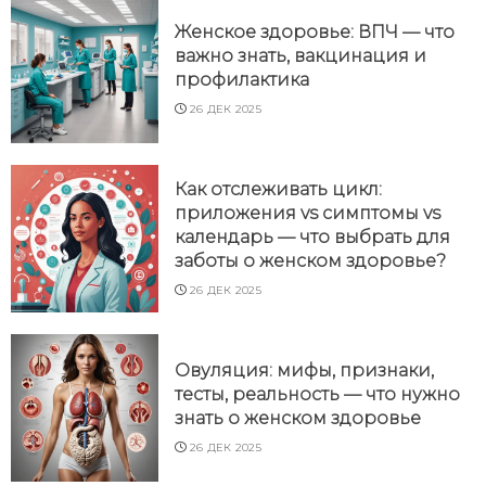
Женское здоровье: ВПЧ — что
важно знать, вакцинация и
профилактика
26 ДЕК 2025
Как отслеживать цикл:
приложения vs симптомы vs
календарь — что выбрать для
заботы о женском здоровье?
26 ДЕК 2025
Овуляция: мифы, признаки,
тесты, реальность — что нужно
знать о женском здоровье
26 ДЕК 2025