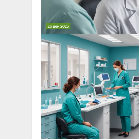
26 дек 2025