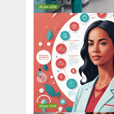
26 дек 2025
26 дек 2025