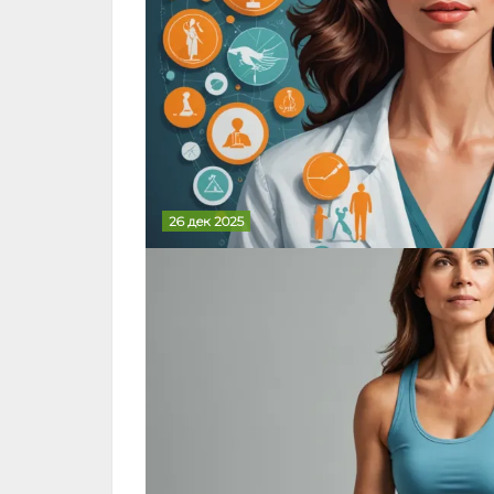
26 дек 2025