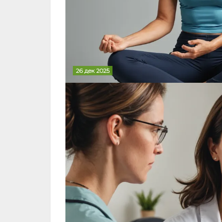
26 дек 2025