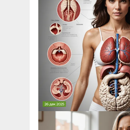
26 дек 2025