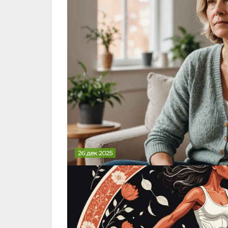
26 дек 2025