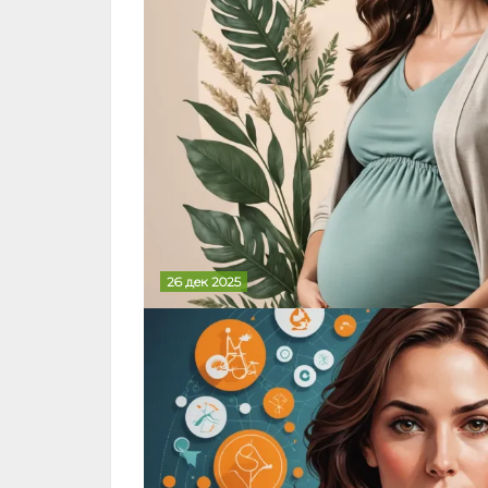
26 дек 2025